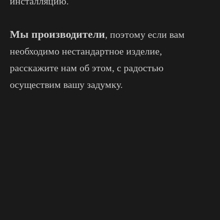
инсталляцию.
Мы производители
, поэтому если вам
необходимо нестандартное изделие,
расскажите нам об этом, с радостью
осуществим вашу задумку.