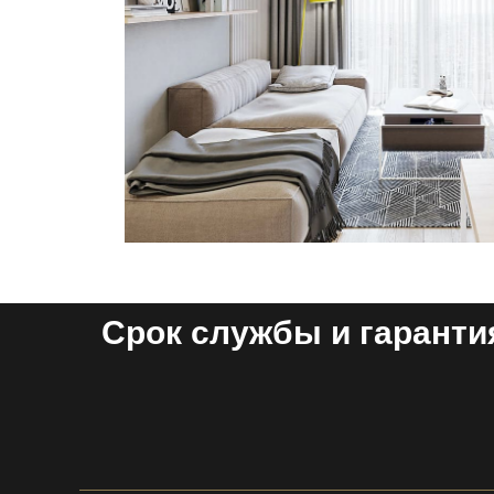
Срок службы и гаранти