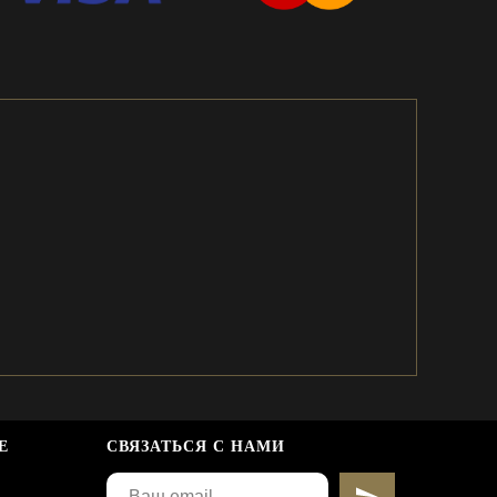
Е
СВЯЗАТЬСЯ С НАМИ