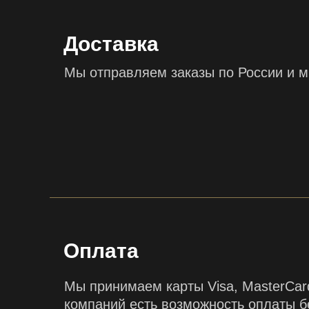
Доставка
Мы отправляем заказы по России и м
Оплата
Мы принимаем карты Visa, MasterCar
компаний есть возможность оплаты 