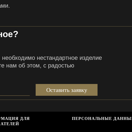
ами.
ное?
м необходимо нестандартное изделие
те нам об этом, с радостью
Оставить заявку
РМАЦИЯ ДЛЯ
ПЕРСОНАЛЬНЫЕ ДАННЫ
АТЕЛЕЙ