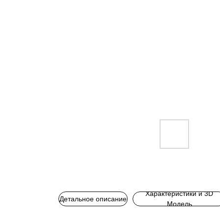
Характеристики и 3D
Детальное описание
Модель