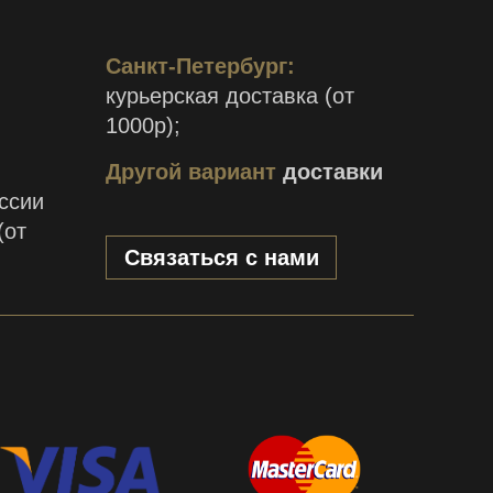
Санкт-Петербург:
курьерская доставка (от
1000р);
Другой вариант
доставки
ссии
(от
Связаться с нами