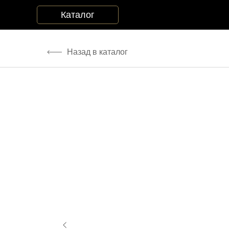
-->
Каталог
Назад в каталог