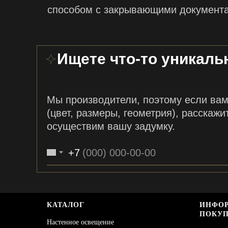
способом с закрывающими документ
Ищете что-то уникаль
Мы производители, поэтому если ва
(цвет, размеры, геометрия), расскажи
осуществим вашу задумку.
+7
КАТАЛОГ
ИНФО
ПОКУП
Настенное освещение