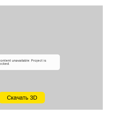
Скачать 3D