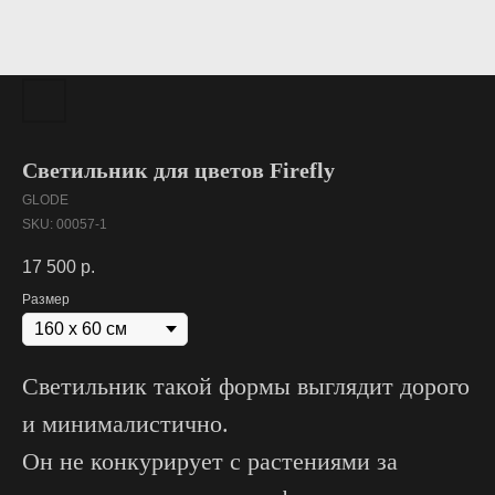
Светильник для цветов Firefly
GLODE
SKU:
00057-1
17 500
р.
Размер
Светильник такой формы выглядит дорого
и минималистично.
Он не конкурирует с растениями за