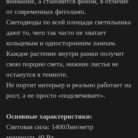
внимание, а становится фоном, в отличие
от современных фитоламп.
Светодиоды по всей площади светильника
дают то, чего так часто не хватает
кольцевым и односторонним лампам.
Каждое растение внутри рамки получит
свою порцию света, нижние листья не
останутся в темноте.
Не портит интерьер и реально работает на
рост, а не просто «подсвечивает».
Основные характеристики:
Световая сила: 1400Лмн\метр
мощность 40 Вт