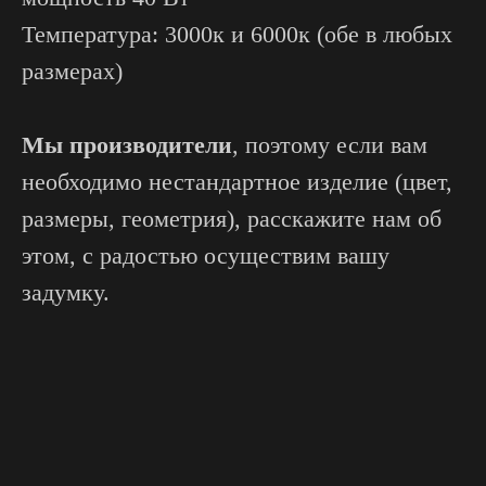
Температура: 3000к и 6000к (обе в любых
размерах)
Мы производители
, поэтому если вам
необходимо нестандартное изделие (цвет,
размеры, геометрия), расскажите нам об
этом, с радостью осуществим вашу
задумку.