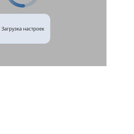
Загрузка настроек