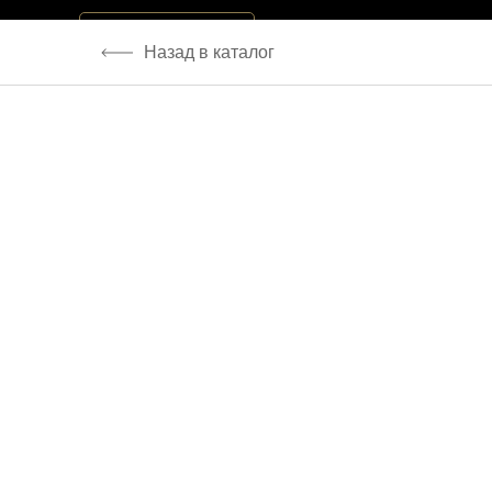
-->
Каталог
Назад в каталог