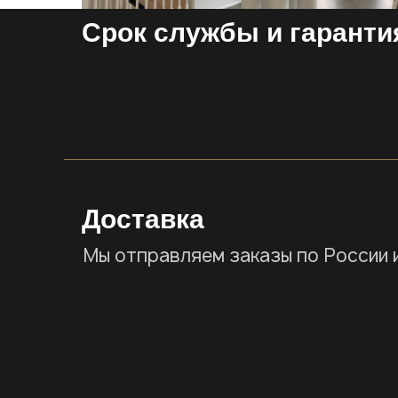
Срок службы и гаранти
Доставка
Мы отправляем заказы по России 