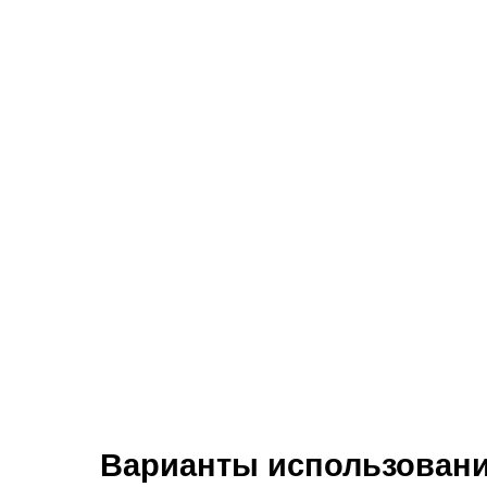
Варианты использовани