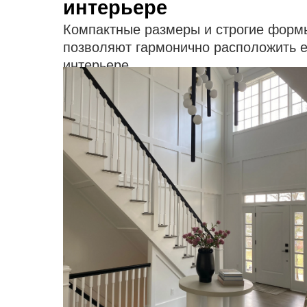
интерьере
Компактные размеры и строгие форм
позволяют гармонично расположить 
интерьере.