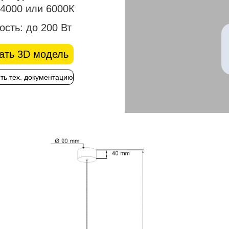
 4000 или 6000К
ость:
до 200 Вт
ать 3D модель
ть тех. документацию