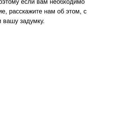
оэтому если вам необходимо
е, расскажите нам об этом, с
 вашу задумку.