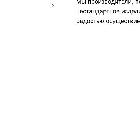
Мы производители, п
нестандартное издели
радостью осуществим