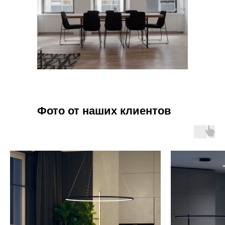
Фото от наших клиентов