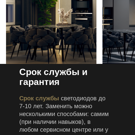
Срок службы и
гарантия
Срок службы
светодиодов до
7-10 лет. Заменить можно
несколькими способами: самим
(при наличии навыков), в
любом сервисном центре или у