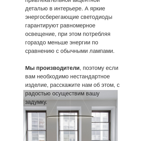
привлекательной акцентной
деталью в интерьере. А яркие
энергосберегающие светодиоды
гарантируют равномерное
освещение, при этом потребляя
гораздо меньше энергии по
сравнению с обычными лампами.
Мы производители
, поэтому если
вам необходимо нестандартное
изделие, расскажите нам об этом, с
радостью осуществим вашу
задумку.