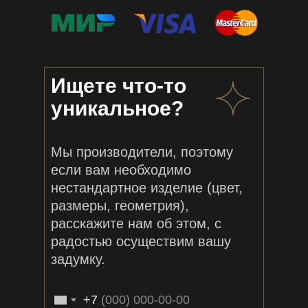
Ищете что-то
уникальное?
Мы производители, поэтому
если вам необходимо
нестандартное изделие (цвет,
размеры, геометрия),
расскажите нам об этом, с
радостью осуществим вашу
задумку.
+7