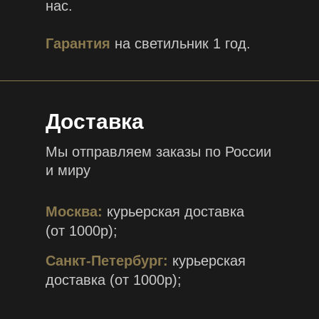
нас.
Гарантия
на светильник 1 год.
Доставка
Мы отправляем заказы по России
и миру
Москва:
курьерская доставка
(от 1000р);
Санкт-Петербург:
курьерская
доставка (от 1000р);