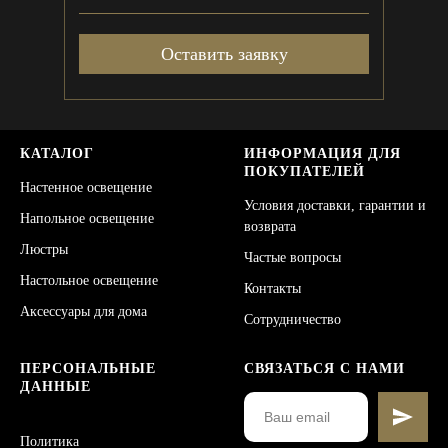
Оставить заявку
КАТАЛОГ
ИНФОРМАЦИЯ ДЛЯ
ПОКУПАТЕЛЕЙ
Настенное освещение
Условия доставки, гарантии и
Напольное освещение
возврата
Люстры
Частые вопросы
Настольное освещение
Контакты
Аксессуары для дома
Сотрудничество
ПЕРСОНАЛЬНЫЕ
СВЯЗАТЬСЯ С НАМИ
ДАННЫЕ
Политика