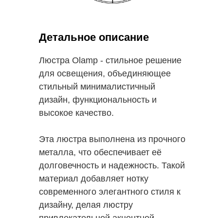
Детальное описание
Люстра Olamp - стильное решение
для освещения, объединяющее
стильный минималистичный
дизайн, функциональность и
высокое качество.
Эта люстра выполнена из прочного
металла, что обеспечивает её
долговечность и надежность. Такой
материал добавляет нотку
современного элегантного стиля к
дизайну, делая люстру