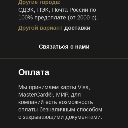
Другие города:
СДЭК, ПЭК, Почта России по
100% предоплате (от 2000 р).
Другой вариант
доставки
Связаться с нами
Оплата
Мы принимаем карты Visa,
MasterCard®, МИР, для
компаний есть возможность
оплаты безналичным способом
с закрывающими документами.