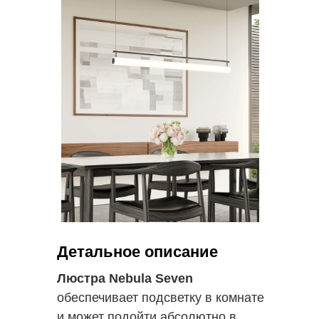
Детальное описание
Люстра Nebula Seven
обеспечивает подсветку в комнате
и может подойти абсолютно в