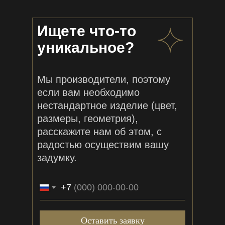
Ищете что-то
уникальное?
Мы производители, поэтому
если вам необходимо
нестандартное изделие (цвет,
размеры, геометрия),
расскажите нам об этом, с
радостью осуществим вашу
задумку.
+7
Оставить заявку